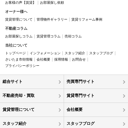
お客様の声【賃貸】
お部屋探し依頼
オーナー様へ
賃貸管理について
管理物件ギャラリー
賃貸リフォーム事例
不動産コラム
お部屋探しコラム
賃貸管理コラム
売却コラム
当社について
トップページ
インフォメーション
スタッフ紹介
スタッフブログ
さいたま市街情報
会社概要
採用情報
お問合せ
プライバシーポリシー
総合サイト
売買専門サイト
不動産売却・買取
賃貸専門サイト
賃貸管理について
会社概要
スタッフ紹介
スタッフブログ