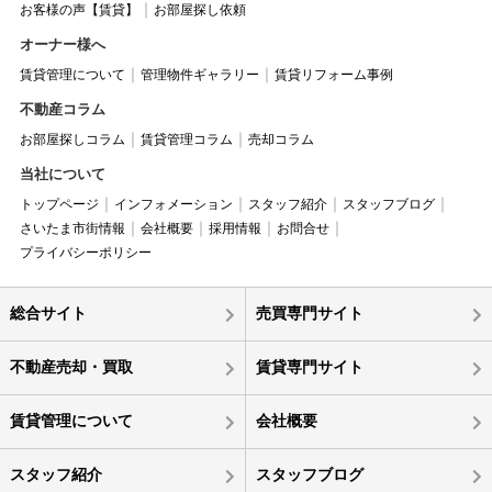
お客様の声【賃貸】
お部屋探し依頼
オーナー様へ
賃貸管理について
管理物件ギャラリー
賃貸リフォーム事例
不動産コラム
お部屋探しコラム
賃貸管理コラム
売却コラム
当社について
トップページ
インフォメーション
スタッフ紹介
スタッフブログ
さいたま市街情報
会社概要
採用情報
お問合せ
プライバシーポリシー
総合サイト
売買専門サイト
不動産売却・買取
賃貸専門サイト
賃貸管理について
会社概要
スタッフ紹介
スタッフブログ