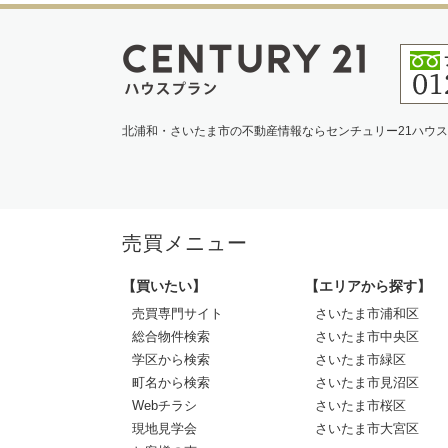
北浦和・さいたま市の不動産情報ならセンチュリー21ハウ
売買メニュー
【買いたい】
【エリアから探す】
売買専門サイト
さいたま市浦和区
総合物件検索
さいたま市中央区
学区から検索
さいたま市緑区
町名から検索
さいたま市見沼区
Webチラシ
さいたま市桜区
現地見学会
さいたま市大宮区