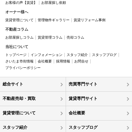
お客様の声【賃貸】
お部屋探し依頼
オーナー様へ
賃貸管理について
管理物件ギャラリー
賃貸リフォーム事例
不動産コラム
お部屋探しコラム
賃貸管理コラム
売却コラム
当社について
トップページ
インフォメーション
スタッフ紹介
スタッフブログ
さいたま市街情報
会社概要
採用情報
お問合せ
プライバシーポリシー
総合サイト
売買専門サイト
不動産売却・買取
賃貸専門サイト
賃貸管理について
会社概要
スタッフ紹介
スタッフブログ