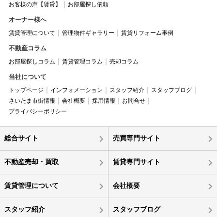
お客様の声【賃貸】
お部屋探し依頼
オーナー様へ
賃貸管理について
管理物件ギャラリー
賃貸リフォーム事例
不動産コラム
お部屋探しコラム
賃貸管理コラム
売却コラム
当社について
トップページ
インフォメーション
スタッフ紹介
スタッフブログ
さいたま市街情報
会社概要
採用情報
お問合せ
プライバシーポリシー
総合サイト
売買専門サイト
不動産売却・買取
賃貸専門サイト
賃貸管理について
会社概要
スタッフ紹介
スタッフブログ