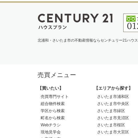
北浦和・さいたま市の不動産情報ならセンチュリー21ハウ
売買メニュー
【買いたい】
【エリアから探す】
売買専門サイト
さいたま市浦和区
総合物件検索
さいたま市中央区
学区から検索
さいたま市緑区
町名から検索
さいたま市見沼区
Webチラシ
さいたま市桜区
現地見学会
さいたま市大宮区