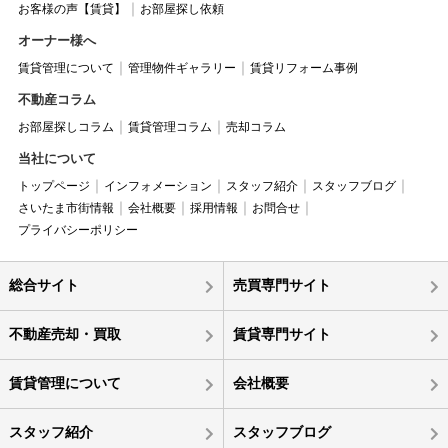
お客様の声【賃貸】
お部屋探し依頼
オーナー様へ
賃貸管理について
管理物件ギャラリー
賃貸リフォーム事例
不動産コラム
お部屋探しコラム
賃貸管理コラム
売却コラム
当社について
トップページ
インフォメーション
スタッフ紹介
スタッフブログ
さいたま市街情報
会社概要
採用情報
お問合せ
プライバシーポリシー
総合サイト
売買専門サイト
不動産売却・買取
賃貸専門サイト
賃貸管理について
会社概要
スタッフ紹介
スタッフブログ