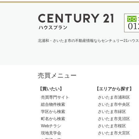
北浦和・さいたま市の不動産情報ならセンチュリー21ハウ
売買メニュー
【買いたい】
【エリアから探す】
売買専門サイト
さいたま市浦和区
総合物件検索
さいたま市中央区
学区から検索
さいたま市緑区
町名から検索
さいたま市見沼区
Webチラシ
さいたま市桜区
現地見学会
さいたま市大宮区