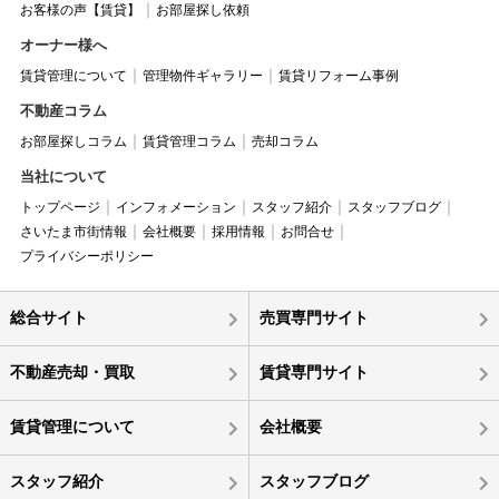
お客様の声【賃貸】
お部屋探し依頼
オーナー様へ
賃貸管理について
管理物件ギャラリー
賃貸リフォーム事例
不動産コラム
お部屋探しコラム
賃貸管理コラム
売却コラム
当社について
トップページ
インフォメーション
スタッフ紹介
スタッフブログ
さいたま市街情報
会社概要
採用情報
お問合せ
プライバシーポリシー
総合サイト
売買専門サイト
不動産売却・買取
賃貸専門サイト
賃貸管理について
会社概要
スタッフ紹介
スタッフブログ