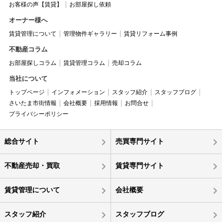
お客様の声【賃貸】
お部屋探し依頼
オーナー様へ
賃貸管理について
管理物件ギャラリー
賃貸リフォーム事例
不動産コラム
お部屋探しコラム
賃貸管理コラム
売却コラム
当社について
トップページ
インフォメーション
スタッフ紹介
スタッフブログ
さいたま市街情報
会社概要
採用情報
お問合せ
プライバシーポリシー
総合サイト
売買専門サイト
不動産売却・買取
賃貸専門サイト
賃貸管理について
会社概要
スタッフ紹介
スタッフブログ