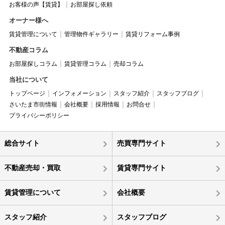
お客様の声【賃貸】
お部屋探し依頼
オーナー様へ
賃貸管理について
管理物件ギャラリー
賃貸リフォーム事例
不動産コラム
お部屋探しコラム
賃貸管理コラム
売却コラム
当社について
トップページ
インフォメーション
スタッフ紹介
スタッフブログ
さいたま市街情報
会社概要
採用情報
お問合せ
プライバシーポリシー
総合サイト
売買専門サイト
不動産売却・買取
賃貸専門サイト
賃貸管理について
会社概要
スタッフ紹介
スタッフブログ