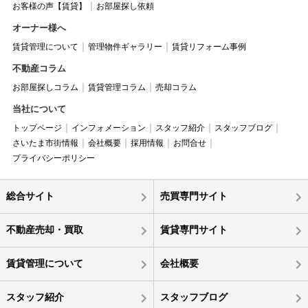
お客様の声【賃貸】
お部屋探し依頼
オーナー様へ
賃貸管理について
管理物件ギャラリー
賃貸リフォーム事例
不動産コラム
お部屋探しコラム
賃貸管理コラム
売却コラム
当社について
トップページ
インフォメーション
スタッフ紹介
スタッフブログ
さいたま市街情報
会社概要
採用情報
お問合せ
プライバシーポリシー
総合サイト
売買専門サイト
不動産売却・買取
賃貸専門サイト
賃貸管理について
会社概要
スタッフ紹介
スタッフブログ