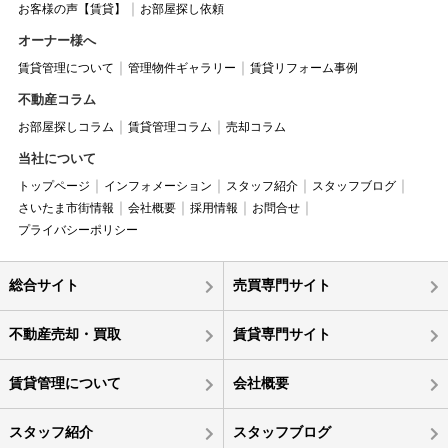
お客様の声【賃貸】
お部屋探し依頼
オーナー様へ
賃貸管理について
管理物件ギャラリー
賃貸リフォーム事例
不動産コラム
お部屋探しコラム
賃貸管理コラム
売却コラム
当社について
トップページ
インフォメーション
スタッフ紹介
スタッフブログ
さいたま市街情報
会社概要
採用情報
お問合せ
プライバシーポリシー
総合サイト
売買専門サイト
不動産売却・買取
賃貸専門サイト
賃貸管理について
会社概要
スタッフ紹介
スタッフブログ