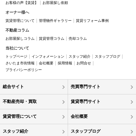
お客様の声【賃貸】
お部屋探し依頼
オーナー様へ
賃貸管理について
管理物件ギャラリー
賃貸リフォーム事例
不動産コラム
お部屋探しコラム
賃貸管理コラム
売却コラム
当社について
トップページ
インフォメーション
スタッフ紹介
スタッフブログ
さいたま市街情報
会社概要
採用情報
お問合せ
プライバシーポリシー
総合サイト
売買専門サイト
不動産売却・買取
賃貸専門サイト
賃貸管理について
会社概要
スタッフ紹介
スタッフブログ