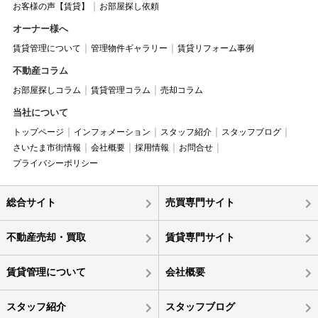
お客様の声【賃貸】
お部屋探し依頼
オーナー様へ
賃貸管理について
管理物件ギャラリー
賃貸リフォーム事例
不動産コラム
お部屋探しコラム
賃貸管理コラム
売却コラム
当社について
トップページ
インフォメーション
スタッフ紹介
スタッフブログ
さいたま市街情報
会社概要
採用情報
お問合せ
プライバシーポリシー
総合サイト
売買専門サイト
不動産売却・買取
賃貸専門サイト
賃貸管理について
会社概要
スタッフ紹介
スタッフブログ