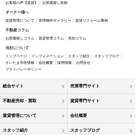
お客様の声【賃貸】
お部屋探し依頼
オーナー様へ
賃貸管理について
管理物件ギャラリー
賃貸リフォーム事例
不動産コラム
お部屋探しコラム
賃貸管理コラム
売却コラム
当社について
トップページ
インフォメーション
スタッフ紹介
スタッフブログ
さいたま市街情報
会社概要
採用情報
お問合せ
プライバシーポリシー
総合サイト
売買専門サイト
不動産売却・買取
賃貸専門サイト
賃貸管理について
会社概要
スタッフ紹介
スタッフブログ