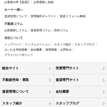
お客様の声【賃貸】
お部屋探し依頼
オーナー様へ
賃貸管理について
管理物件ギャラリー
賃貸リフォーム事例
不動産コラム
お部屋探しコラム
賃貸管理コラム
売却コラム
当社について
トップページ
インフォメーション
スタッフ紹介
スタッフブログ
さいたま市街情報
会社概要
採用情報
お問合せ
プライバシーポリシー
総合サイト
売買専門サイト
不動産売却・買取
賃貸専門サイト
賃貸管理について
会社概要
スタッフ紹介
スタッフブログ