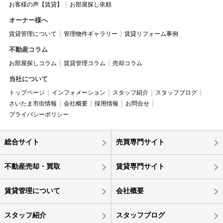
お客様の声【賃貸】
お部屋探し依頼
オーナー様へ
賃貸管理について
管理物件ギャラリー
賃貸リフォーム事例
不動産コラム
お部屋探しコラム
賃貸管理コラム
売却コラム
当社について
トップページ
インフォメーション
スタッフ紹介
スタッフブログ
さいたま市街情報
会社概要
採用情報
お問合せ
プライバシーポリシー
総合サイト
売買専門サイト
不動産売却・買取
賃貸専門サイト
賃貸管理について
会社概要
スタッフ紹介
スタッフブログ