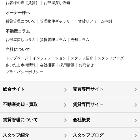
お客様の声【賃貸】
お部屋探し依頼
オーナー様へ
賃貸管理について
管理物件ギャラリー
賃貸リフォーム事例
不動産コラム
お部屋探しコラム
賃貸管理コラム
売却コラム
当社について
トップページ
インフォメーション
スタッフ紹介
スタッフブログ
さいたま市街情報
会社概要
採用情報
お問合せ
プライバシーポリシー
総合サイト
売買専門サイト
不動産売却・買取
賃貸専門サイト
賃貸管理について
会社概要
スタッフ紹介
スタッフブログ