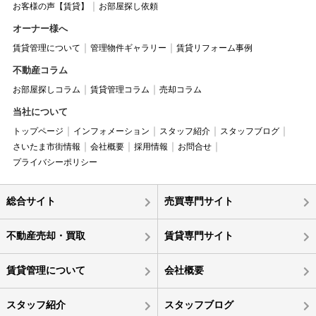
お客様の声【賃貸】
お部屋探し依頼
オーナー様へ
賃貸管理について
管理物件ギャラリー
賃貸リフォーム事例
不動産コラム
お部屋探しコラム
賃貸管理コラム
売却コラム
当社について
トップページ
インフォメーション
スタッフ紹介
スタッフブログ
さいたま市街情報
会社概要
採用情報
お問合せ
プライバシーポリシー
総合サイト
売買専門サイト
不動産売却・買取
賃貸専門サイト
賃貸管理について
会社概要
スタッフ紹介
スタッフブログ