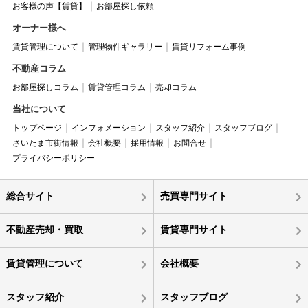
お客様の声【賃貸】
お部屋探し依頼
オーナー様へ
賃貸管理について
管理物件ギャラリー
賃貸リフォーム事例
不動産コラム
お部屋探しコラム
賃貸管理コラム
売却コラム
当社について
トップページ
インフォメーション
スタッフ紹介
スタッフブログ
さいたま市街情報
会社概要
採用情報
お問合せ
プライバシーポリシー
総合サイト
売買専門サイト
不動産売却・買取
賃貸専門サイト
賃貸管理について
会社概要
スタッフ紹介
スタッフブログ