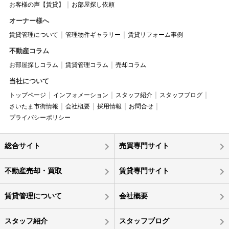
お客様の声【賃貸】
お部屋探し依頼
オーナー様へ
賃貸管理について
管理物件ギャラリー
賃貸リフォーム事例
不動産コラム
お部屋探しコラム
賃貸管理コラム
売却コラム
当社について
トップページ
インフォメーション
スタッフ紹介
スタッフブログ
さいたま市街情報
会社概要
採用情報
お問合せ
プライバシーポリシー
総合サイト
売買専門サイト
不動産売却・買取
賃貸専門サイト
賃貸管理について
会社概要
スタッフ紹介
スタッフブログ