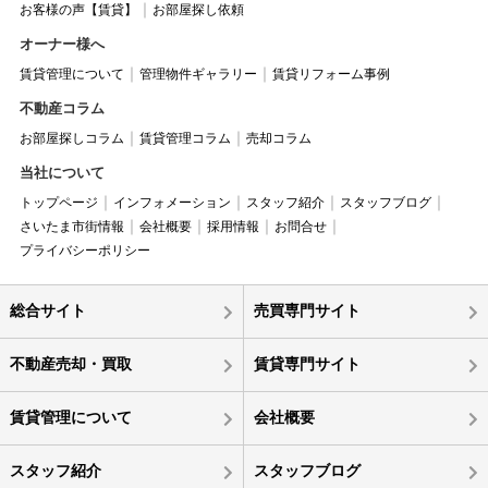
お客様の声【賃貸】
お部屋探し依頼
オーナー様へ
賃貸管理について
管理物件ギャラリー
賃貸リフォーム事例
不動産コラム
お部屋探しコラム
賃貸管理コラム
売却コラム
当社について
トップページ
インフォメーション
スタッフ紹介
スタッフブログ
さいたま市街情報
会社概要
採用情報
お問合せ
プライバシーポリシー
総合サイト
売買専門サイト
不動産売却・買取
賃貸専門サイト
賃貸管理について
会社概要
スタッフ紹介
スタッフブログ