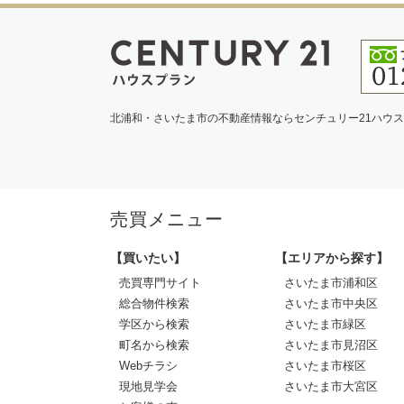
北浦和・さいたま市の不動産情報ならセンチュリー21ハウ
売買メニュー
【買いたい】
【エリアから探す】
売買専門サイト
さいたま市浦和区
総合物件検索
さいたま市中央区
学区から検索
さいたま市緑区
町名から検索
さいたま市見沼区
Webチラシ
さいたま市桜区
現地見学会
さいたま市大宮区