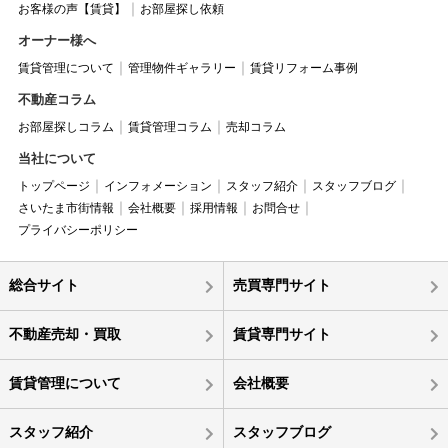
お客様の声【賃貸】
お部屋探し依頼
オーナー様へ
賃貸管理について
管理物件ギャラリー
賃貸リフォーム事例
不動産コラム
お部屋探しコラム
賃貸管理コラム
売却コラム
当社について
トップページ
インフォメーション
スタッフ紹介
スタッフブログ
さいたま市街情報
会社概要
採用情報
お問合せ
プライバシーポリシー
総合サイト
売買専門サイト
不動産売却・買取
賃貸専門サイト
賃貸管理について
会社概要
スタッフ紹介
スタッフブログ