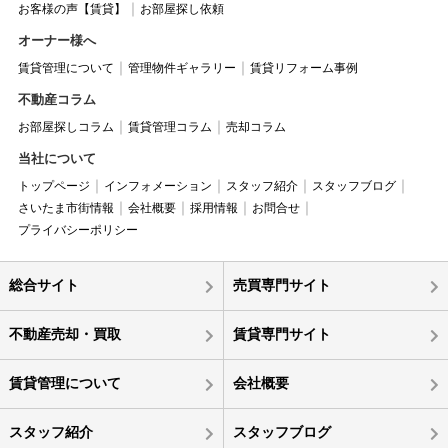
お客様の声【賃貸】
お部屋探し依頼
オーナー様へ
賃貸管理について
管理物件ギャラリー
賃貸リフォーム事例
不動産コラム
お部屋探しコラム
賃貸管理コラム
売却コラム
当社について
トップページ
インフォメーション
スタッフ紹介
スタッフブログ
さいたま市街情報
会社概要
採用情報
お問合せ
プライバシーポリシー
総合サイト
売買専門サイト
不動産売却・買取
賃貸専門サイト
賃貸管理について
会社概要
スタッフ紹介
スタッフブログ