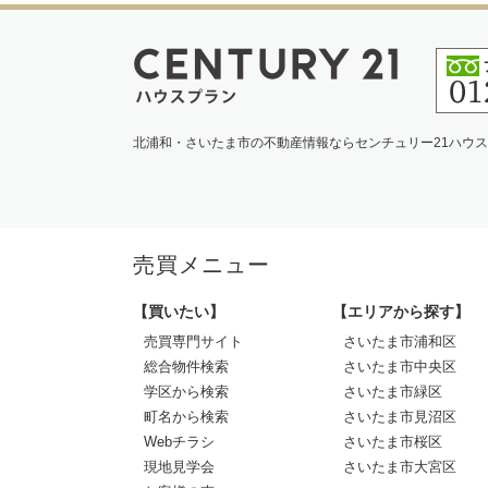
北浦和・さいたま市の不動産情報ならセンチュリー21ハウ
売買メニュー
【買いたい】
【エリアから探す】
売買専門サイト
さいたま市浦和区
総合物件検索
さいたま市中央区
学区から検索
さいたま市緑区
町名から検索
さいたま市見沼区
Webチラシ
さいたま市桜区
現地見学会
さいたま市大宮区