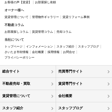
お客様の声【賃貸】
お部屋探し依頼
オーナー様へ
賃貸管理について
管理物件ギャラリー
賃貸リフォーム事例
不動産コラム
お部屋探しコラム
賃貸管理コラム
売却コラム
当社について
トップページ
インフォメーション
スタッフ紹介
スタッフブログ
さいたま市街情報
会社概要
採用情報
お問合せ
プライバシーポリシー
総合サイト
売買専門サイト
不動産売却・買取
賃貸専門サイト
賃貸管理について
会社概要
スタッフ紹介
スタッフブログ