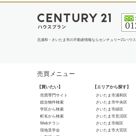
北浦和・さいたま市の不動産情報ならセンチュリー21ハウ
売買メニュー
【買いたい】
【エリアから探す】
売買専門サイト
さいたま市浦和区
総合物件検索
さいたま市中央区
学区から検索
さいたま市緑区
町名から検索
さいたま市見沼区
Webチラシ
さいたま市桜区
現地見学会
さいたま市大宮区