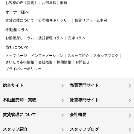
お客様の声【賃貸】
お部屋探し依頼
オーナー様へ
賃貸管理について
管理物件ギャラリー
賃貸リフォーム事例
不動産コラム
お部屋探しコラム
賃貸管理コラム
売却コラム
当社について
トップページ
インフォメーション
スタッフ紹介
スタッフブログ
さいたま市街情報
会社概要
採用情報
お問合せ
プライバシーポリシー
総合サイト
売買専門サイト
不動産売却・買取
賃貸専門サイト
賃貸管理について
会社概要
スタッフ紹介
スタッフブログ