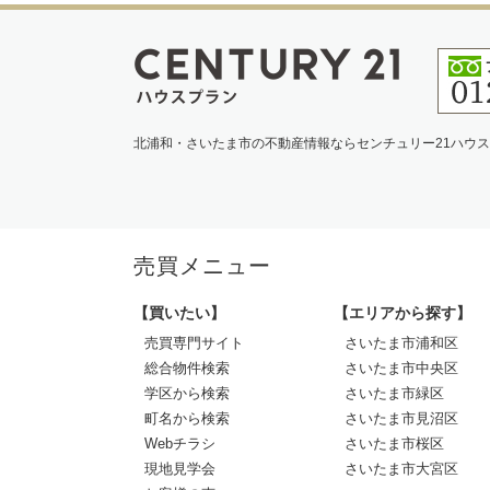
北浦和・さいたま市の不動産情報ならセンチュリー21ハウ
売買メニュー
【買いたい】
【エリアから探す】
売買専門サイト
さいたま市浦和区
総合物件検索
さいたま市中央区
学区から検索
さいたま市緑区
町名から検索
さいたま市見沼区
Webチラシ
さいたま市桜区
現地見学会
さいたま市大宮区