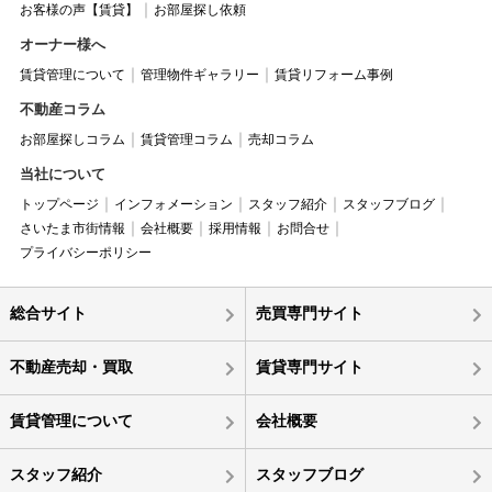
お客様の声【賃貸】
お部屋探し依頼
オーナー様へ
賃貸管理について
管理物件ギャラリー
賃貸リフォーム事例
不動産コラム
お部屋探しコラム
賃貸管理コラム
売却コラム
当社について
トップページ
インフォメーション
スタッフ紹介
スタッフブログ
さいたま市街情報
会社概要
採用情報
お問合せ
プライバシーポリシー
総合サイト
売買専門サイト
不動産売却・買取
賃貸専門サイト
賃貸管理について
会社概要
スタッフ紹介
スタッフブログ