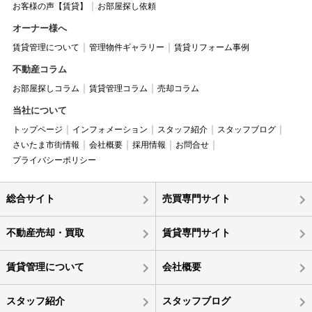
お客様の声【賃貸】
お部屋探し依頼
オーナー様へ
賃貸管理について
管理物件ギャラリー
賃貸リフォーム事例
不動産コラム
お部屋探しコラム
賃貸管理コラム
売却コラム
当社について
トップページ
インフォメーション
スタッフ紹介
スタッフブログ
さいたま市街情報
会社概要
採用情報
お問合せ
プライバシーポリシー
総合サイト
売買専門サイト
不動産売却・買取
賃貸専門サイト
賃貸管理について
会社概要
スタッフ紹介
スタッフブログ