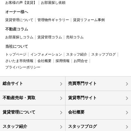
お客様の声【賃貸】
お部屋探し依頼
オーナー様へ
賃貸管理について
管理物件ギャラリー
賃貸リフォーム事例
不動産コラム
お部屋探しコラム
賃貸管理コラム
売却コラム
当社について
トップページ
インフォメーション
スタッフ紹介
スタッフブログ
さいたま市街情報
会社概要
採用情報
お問合せ
プライバシーポリシー
総合サイト
売買専門サイト
不動産売却・買取
賃貸専門サイト
賃貸管理について
会社概要
スタッフ紹介
スタッフブログ