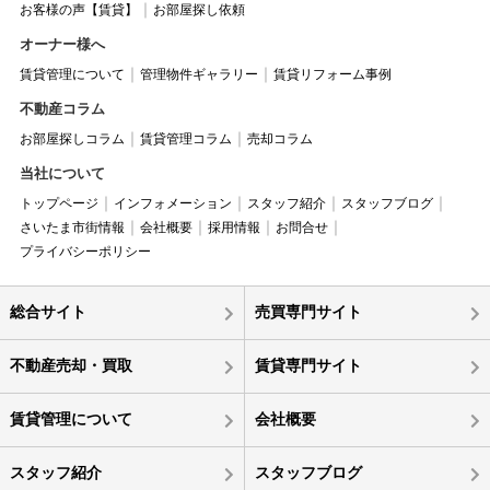
お客様の声【賃貸】
お部屋探し依頼
オーナー様へ
賃貸管理について
管理物件ギャラリー
賃貸リフォーム事例
不動産コラム
お部屋探しコラム
賃貸管理コラム
売却コラム
当社について
トップページ
インフォメーション
スタッフ紹介
スタッフブログ
さいたま市街情報
会社概要
採用情報
お問合せ
プライバシーポリシー
総合サイト
売買専門サイト
不動産売却・買取
賃貸専門サイト
賃貸管理について
会社概要
スタッフ紹介
スタッフブログ