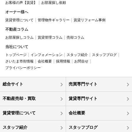
お客様の声【賃貸】
お部屋探し依頼
オーナー様へ
賃貸管理について
管理物件ギャラリー
賃貸リフォーム事例
不動産コラム
お部屋探しコラム
賃貸管理コラム
売却コラム
当社について
トップページ
インフォメーション
スタッフ紹介
スタッフブログ
さいたま市街情報
会社概要
採用情報
お問合せ
プライバシーポリシー
総合サイト
売買専門サイト
不動産売却・買取
賃貸専門サイト
賃貸管理について
会社概要
スタッフ紹介
スタッフブログ