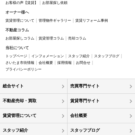
お客様の声【賃貸】
お部屋探し依頼
オーナー様へ
賃貸管理について
管理物件ギャラリー
賃貸リフォーム事例
不動産コラム
お部屋探しコラム
賃貸管理コラム
売却コラム
当社について
トップページ
インフォメーション
スタッフ紹介
スタッフブログ
さいたま市街情報
会社概要
採用情報
お問合せ
プライバシーポリシー
総合サイト
売買専門サイト
不動産売却・買取
賃貸専門サイト
賃貸管理について
会社概要
スタッフ紹介
スタッフブログ