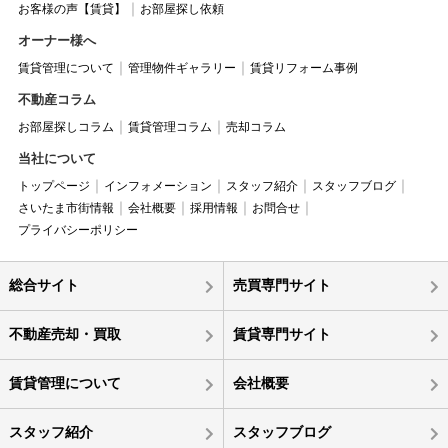
お客様の声【賃貸】
お部屋探し依頼
オーナー様へ
賃貸管理について
管理物件ギャラリー
賃貸リフォーム事例
不動産コラム
お部屋探しコラム
賃貸管理コラム
売却コラム
当社について
トップページ
インフォメーション
スタッフ紹介
スタッフブログ
さいたま市街情報
会社概要
採用情報
お問合せ
プライバシーポリシー
総合サイト
売買専門サイト
不動産売却・買取
賃貸専門サイト
賃貸管理について
会社概要
スタッフ紹介
スタッフブログ