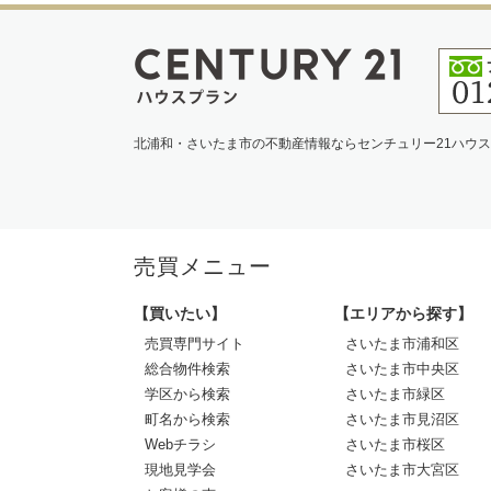
北浦和・さいたま市の不動産情報ならセンチュリー21ハウ
売買メニュー
【買いたい】
【エリアから探す】
売買専門サイト
さいたま市浦和区
総合物件検索
さいたま市中央区
学区から検索
さいたま市緑区
町名から検索
さいたま市見沼区
Webチラシ
さいたま市桜区
現地見学会
さいたま市大宮区