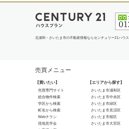
北浦和・さいたま市の不動産情報ならセンチュリー21ハウ
売買メニュー
【買いたい】
【エリアから探す】
売買専門サイト
さいたま市浦和区
総合物件検索
さいたま市中央区
学区から検索
さいたま市緑区
町名から検索
さいたま市見沼区
Webチラシ
さいたま市桜区
現地見学会
さいたま市大宮区