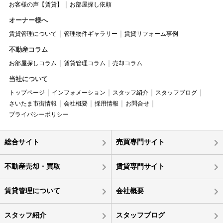
お客様の声【賃貸】
お部屋探し依頼
オーナー様へ
賃貸管理について
管理物件ギャラリー
賃貸リフォーム事例
不動産コラム
お部屋探しコラム
賃貸管理コラム
売却コラム
当社について
トップページ
インフォメーション
スタッフ紹介
スタッフブログ
さいたま市街情報
会社概要
採用情報
お問合せ
プライバシーポリシー
総合サイト
売買専門サイト
不動産売却・買取
賃貸専門サイト
賃貸管理について
会社概要
スタッフ紹介
スタッフブログ