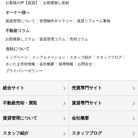
お客様の声【賃貸】
お部屋探し依頼
オーナー様へ
賃貸管理について
管理物件ギャラリー
賃貸リフォーム事例
不動産コラム
お部屋探しコラム
賃貸管理コラム
売却コラム
当社について
トップページ
インフォメーション
スタッフ紹介
スタッフブログ
さいたま市街情報
会社概要
採用情報
お問合せ
プライバシーポリシー
総合サイト
売買専門サイト
不動産売却・買取
賃貸専門サイト
賃貸管理について
会社概要
スタッフ紹介
スタッフブログ