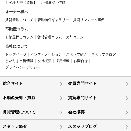
お客様の声【賃貸】
お部屋探し依頼
オーナー様へ
賃貸管理について
管理物件ギャラリー
賃貸リフォーム事例
不動産コラム
お部屋探しコラム
賃貸管理コラム
売却コラム
当社について
トップページ
インフォメーション
スタッフ紹介
スタッフブログ
さいたま市街情報
会社概要
採用情報
お問合せ
プライバシーポリシー
総合サイト
売買専門サイト
不動産売却・買取
賃貸専門サイト
賃貸管理について
会社概要
スタッフ紹介
スタッフブログ