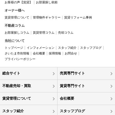
お客様の声【賃貸】
お部屋探し依頼
オーナー様へ
賃貸管理について
管理物件ギャラリー
賃貸リフォーム事例
不動産コラム
お部屋探しコラム
賃貸管理コラム
売却コラム
当社について
トップページ
インフォメーション
スタッフ紹介
スタッフブログ
さいたま市街情報
会社概要
採用情報
お問合せ
プライバシーポリシー
総合サイト
売買専門サイト
不動産売却・買取
賃貸専門サイト
賃貸管理について
会社概要
スタッフ紹介
スタッフブログ