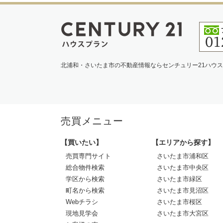
北浦和・さいたま市の不動産情報ならセンチュリー21ハウ
売買メニュー
【買いたい】
【エリアから探す】
売買専門サイト
さいたま市浦和区
総合物件検索
さいたま市中央区
学区から検索
さいたま市緑区
町名から検索
さいたま市見沼区
Webチラシ
さいたま市桜区
現地見学会
さいたま市大宮区