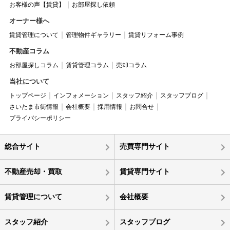
お客様の声【賃貸】
お部屋探し依頼
オーナー様へ
賃貸管理について
管理物件ギャラリー
賃貸リフォーム事例
不動産コラム
お部屋探しコラム
賃貸管理コラム
売却コラム
当社について
トップページ
インフォメーション
スタッフ紹介
スタッフブログ
さいたま市街情報
会社概要
採用情報
お問合せ
プライバシーポリシー
総合サイト
売買専門サイト
不動産売却・買取
賃貸専門サイト
賃貸管理について
会社概要
スタッフ紹介
スタッフブログ