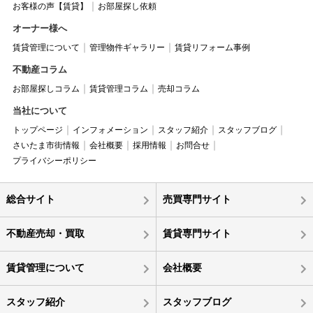
お客様の声【賃貸】
お部屋探し依頼
オーナー様へ
賃貸管理について
管理物件ギャラリー
賃貸リフォーム事例
不動産コラム
お部屋探しコラム
賃貸管理コラム
売却コラム
当社について
トップページ
インフォメーション
スタッフ紹介
スタッフブログ
さいたま市街情報
会社概要
採用情報
お問合せ
プライバシーポリシー
総合サイト
売買専門サイト
不動産売却・買取
賃貸専門サイト
賃貸管理について
会社概要
スタッフ紹介
スタッフブログ