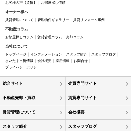
お客様の声【賃貸】
お部屋探し依頼
オーナー様へ
賃貸管理について
管理物件ギャラリー
賃貸リフォーム事例
不動産コラム
お部屋探しコラム
賃貸管理コラム
売却コラム
当社について
トップページ
インフォメーション
スタッフ紹介
スタッフブログ
さいたま市街情報
会社概要
採用情報
お問合せ
プライバシーポリシー
総合サイト
売買専門サイト
不動産売却・買取
賃貸専門サイト
賃貸管理について
会社概要
スタッフ紹介
スタッフブログ