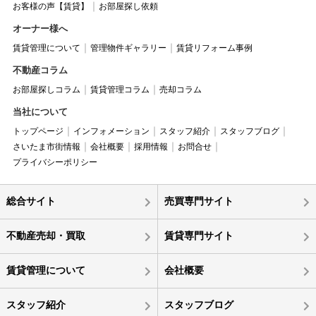
お客様の声【賃貸】
お部屋探し依頼
オーナー様へ
賃貸管理について
管理物件ギャラリー
賃貸リフォーム事例
不動産コラム
お部屋探しコラム
賃貸管理コラム
売却コラム
当社について
トップページ
インフォメーション
スタッフ紹介
スタッフブログ
さいたま市街情報
会社概要
採用情報
お問合せ
プライバシーポリシー
総合サイト
売買専門サイト
不動産売却・買取
賃貸専門サイト
賃貸管理について
会社概要
スタッフ紹介
スタッフブログ