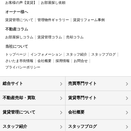
お客様の声【賃貸】
お部屋探し依頼
オーナー様へ
賃貸管理について
管理物件ギャラリー
賃貸リフォーム事例
不動産コラム
お部屋探しコラム
賃貸管理コラム
売却コラム
当社について
トップページ
インフォメーション
スタッフ紹介
スタッフブログ
さいたま市街情報
会社概要
採用情報
お問合せ
プライバシーポリシー
総合サイト
売買専門サイト
不動産売却・買取
賃貸専門サイト
賃貸管理について
会社概要
スタッフ紹介
スタッフブログ